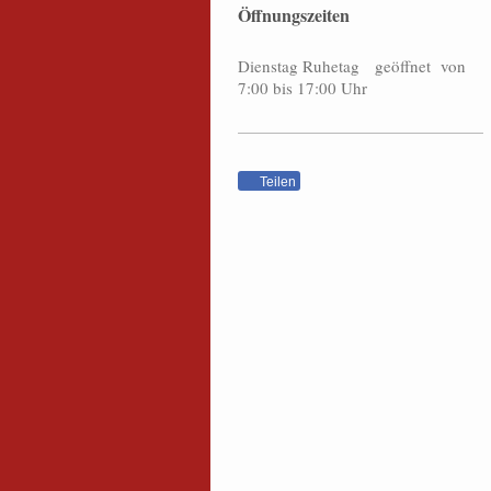
Öffnungszeiten
Dienstag Ruhetag geöffnet von
7:00 bis 17:00 Uhr
Teilen